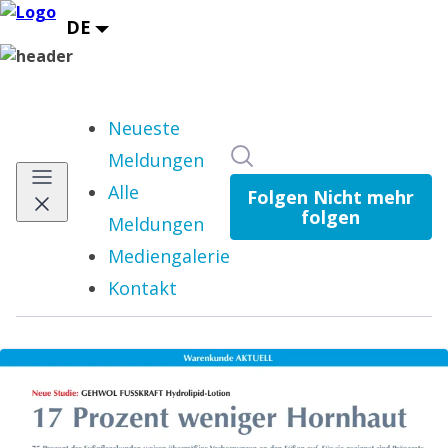
Neueste
Im Newsroom suchen
Meldungen
Alle
Folgen
Nicht mehr
folgen
Meldungen
Mediengalerie
Kontakt