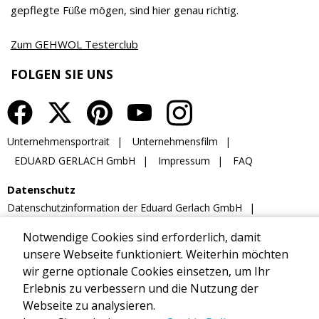
Notwendige Cookies sind erforderlich, damit
unsere Webseite funktioniert. Weiterhin möchten
wir gerne optionale Cookies einsetzen, um Ihr
Erlebnis zu verbessern und die Nutzung der
Webseite zu analysieren.