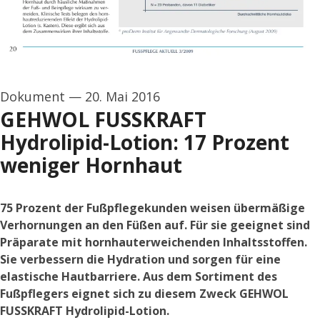
Dokument
—
20. Mai 2016
GEHWOL FUSSKRAFT
Hydrolipid-Lotion: 17 Prozent
weniger Hornhaut
75 Prozent der Fußpflegekunden weisen übermäßige
Verhornungen an den Füßen auf. Für sie geeignet sind
Präparate mit hornhauterweichenden Inhaltsstoffen.
Sie verbessern die Hydration und sorgen für eine
elastische Hautbarriere. Aus dem Sortiment des
Fußpflegers eignet sich zu diesem Zweck GEHWOL
FUSSKRAFT Hydrolipid-Lotion.