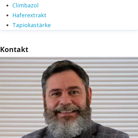
Climbazol
Haferextrakt
Tapiokastärke
Kontakt