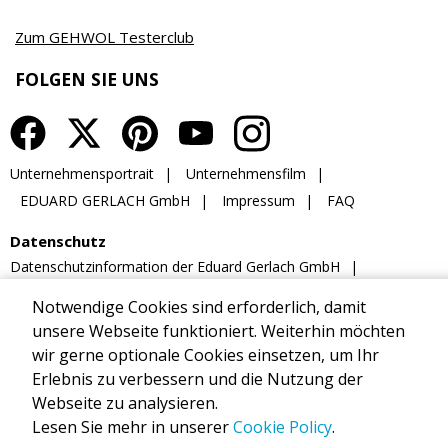
Notwendige Cookies sind erforderlich, damit
unsere Webseite funktioniert. Weiterhin möchten
wir gerne optionale Cookies einsetzen, um Ihr
Erlebnis zu verbessern und die Nutzung der
Webseite zu analysieren.
Lesen Sie mehr in unserer
Cookie Policy
.