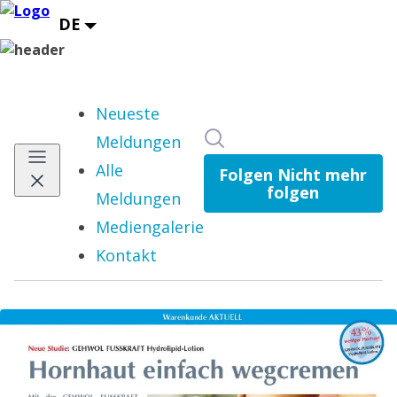
Neueste
Im Newsroom suchen
Meldungen
Alle
Folgen
Nicht mehr
folgen
Meldungen
Mediengalerie
Kontakt