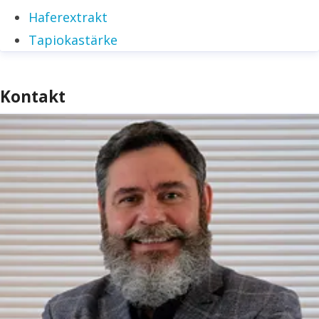
Haferextrakt
Tapiokastärke
Kontakt