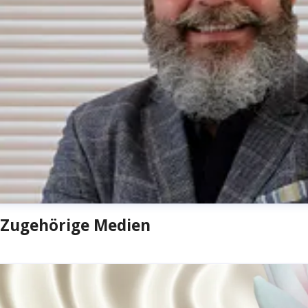
Zugehörige Medien