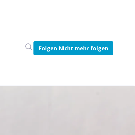
Im Newsroom suchen
Folgen
Nicht mehr folgen