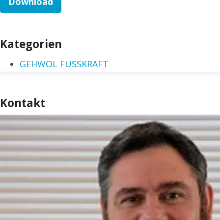
Download
Kategorien
GEHWOL FUSSKRAFT
Kontakt