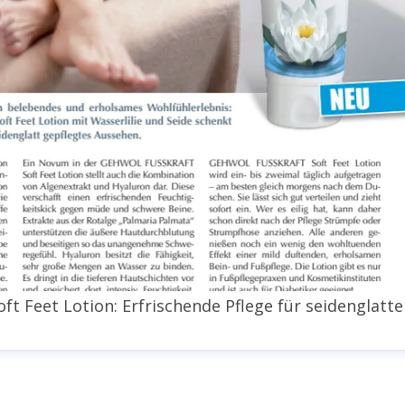
 Feet Lotion: Erfrischende Pflege für seidenglatte