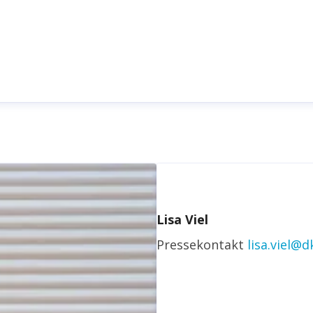
Lisa Viel
Pressekontakt
lisa.viel@