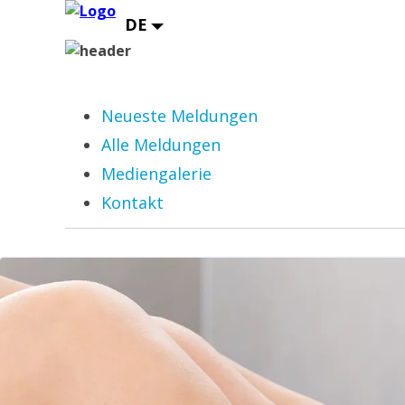
Neueste Meldungen
Alle Meldungen
Mediengalerie
Kontakt