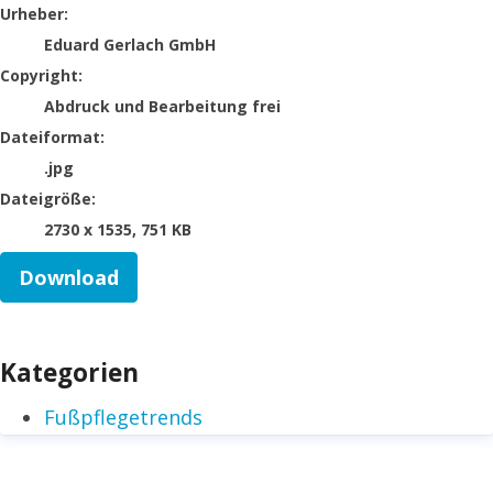
Urheber:
Eduard Gerlach GmbH
Copyright:
Abdruck und Bearbeitung frei
Dateiformat:
.jpg
Dateigröße:
2730 x 1535, 751 KB
Download
Kategorien
Fußpflegetrends