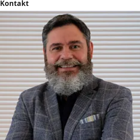
Kontakt