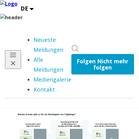
Neueste
Im Newsroom suchen
Meldungen
Alle
Folgen
Nicht mehr
folgen
Meldungen
Mediengalerie
Kontakt