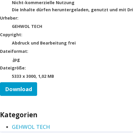
Nicht-kommerzielle Nutzung
Die Inhalte dürfen heruntergeladen, genutzt und mit Dr
Urheber:
GEHWOL TECH
Copyright:
Abdruck und Bearbeitung frei
Dateiformat:
.jpg
Dateigröße:
5333 x 3000, 1,02 MB
Download
Kategorien
GEHWOL TECH