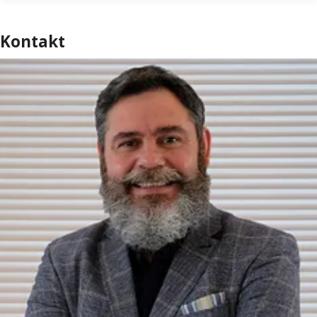
Kontakt