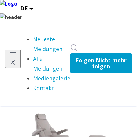
Neueste
Im Newsroom suchen
Meldungen
Alle
Folgen
Nicht mehr
folgen
Meldungen
Mediengalerie
Kontakt