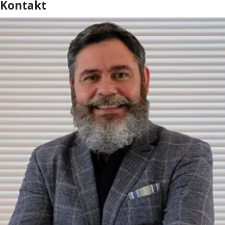
Kontakt