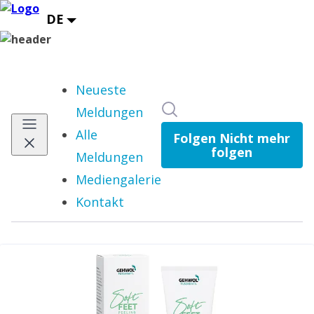
Neueste
Im Newsroom suchen
Meldungen
Alle
Folgen
Nicht mehr
folgen
Meldungen
Mediengalerie
Kontakt