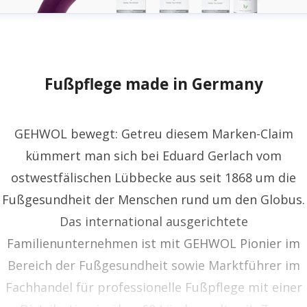
Fußpflege made in Germany
GEHWOL bewegt: Getreu diesem Marken-Claim
kümmert man sich bei Eduard Gerlach vom
ostwestfälischen Lübbecke aus seit 1868 um die
Fußgesundheit der Menschen rund um den Globus.
Das international ausgerichtete
Familienunternehmen ist mit GEHWOL Pionier im
Bereich der Fußgesundheit sowie Marktführer im
Fachhandel für professionelle Fußpflege mit einer