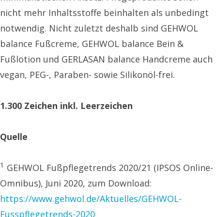
nicht mehr Inhaltsstoffe beinhalten als unbedingt
notwendig. Nicht zuletzt deshalb sind GEHWOL
balance Fußcreme, GEHWOL balance Bein &
Fußlotion und GERLASAN balance Handcreme auch
vegan, PEG-, Paraben- sowie Silikonöl-frei.
1.300 Zeichen inkl. Leerzeichen
Quelle
1
GEHWOL Fußpflegetrends 2020/21 (IPSOS Online-
Omnibus), Juni 2020, zum Download:
https://www.gehwol.de/Aktuelles/GEHWOL-
Fusspflegetrends-2020