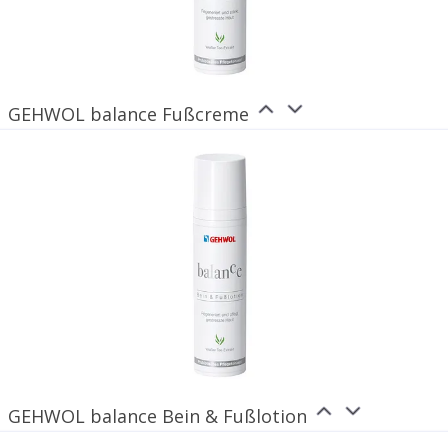
GEHWOL balance Fußcreme
GEHWOL balance Bein & Fußlotion