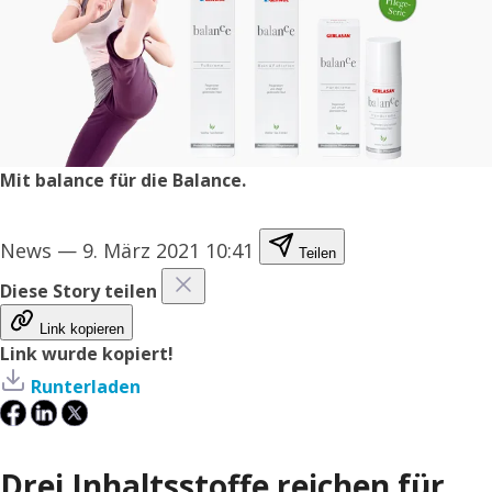
Mit balance für die Balance.
News
—
9. März 2021 10:41
Teilen
Diese Story teilen
Link kopieren
Link wurde kopiert!
Runterladen
Drei Inhaltsstoffe reichen für