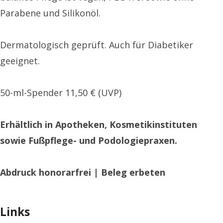
Parabene und Silikonöl.
Dermatologisch geprüft. Auch für Diabetiker
geeignet.
50-ml-Spender 11,50 € (UVP)
Erhältlich in Apotheken, Kosmetikinstituten
sowie
Fußpflege- und Podologiepraxen.
Abdruck honorarfrei | Beleg erbeten
Links