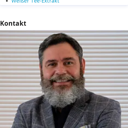
Weißer Tee-Extrakt
Kontakt