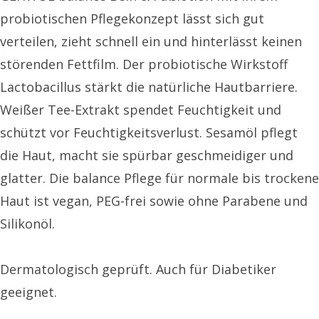
probiotischen Pflegekonzept lässt sich gut
verteilen, zieht schnell ein und hinterlässt keinen
störenden Fettfilm. Der probiotische Wirkstoff
Lactobacillus stärkt die natürliche Hautbarriere.
Weißer Tee-Extrakt spendet Feuchtigkeit und
schützt vor Feuchtigkeitsverlust. Sesamöl pflegt
die Haut, macht sie spürbar geschmeidiger und
glatter. Die balance Pflege für normale bis trockene
Haut ist vegan, PEG-frei sowie ohne Parabene und
Silikonöl.
Dermatologisch geprüft. Auch für Diabetiker
geeignet.