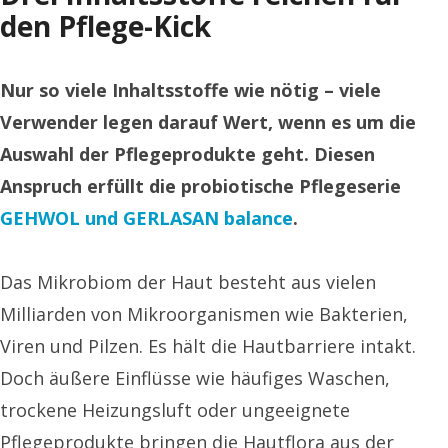
den Pflege-Kick
Nur so viele Inhaltsstoffe wie nötig – viele
Verwender legen darauf Wert, wenn es um die
Auswahl der Pflegeprodukte geht.
Diesen
Anspruch erfüllt die probiotische Pflegeserie
GEHWOL und GERLASAN balance
.
Das Mikrobiom der Haut besteht aus vielen
Milliarden von Mikroorganismen wie Bakterien,
Viren und Pilzen. Es hält die Hautbarriere intakt.
Doch äußere Einflüsse wie häufiges Waschen,
trockene Heizungsluft oder ungeeignete
Pflegeprodukte bringen die Hautflora aus der