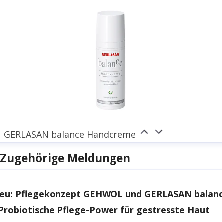
GERLASAN balance Handcreme
Zugehörige Meldungen
eu: Pflegekonzept GEHWOL und GERLASAN balan
 Probiotische Pflege-Power für gestresste Haut