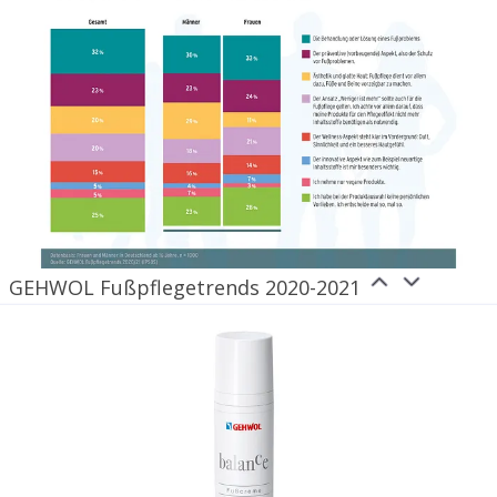
GEHWOL Fußpflegetrends 2020-2021