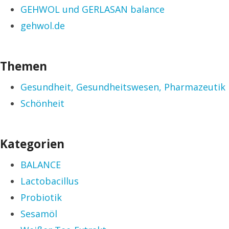
GEHWOL und GERLASAN balance
gehwol.de
Themen
Gesundheit, Gesundheitswesen, Pharmazeutik
Schönheit
Kategorien
BALANCE
Lactobacillus
Probiotik
Sesamöl