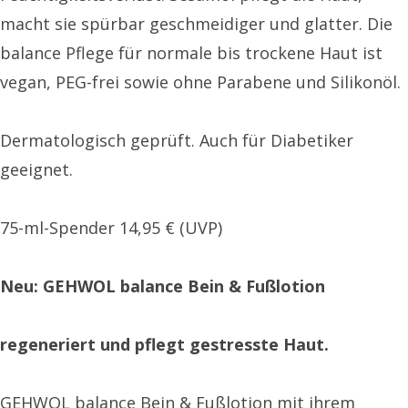
macht sie spürbar geschmeidiger und glatter. Die
balance Pflege für normale bis trockene Haut ist
vegan, PEG-frei sowie ohne Parabene und Silikonöl.
Dermatologisch geprüft. Auch für Diabetiker
geeignet.
75-ml-Spender 14,95 € (UVP)
Neu: GEHWOL balance Bein & Fußlotion
regeneriert und pflegt gestresste Haut.
GEHWOL balance Bein & Fußlotion mit ihrem