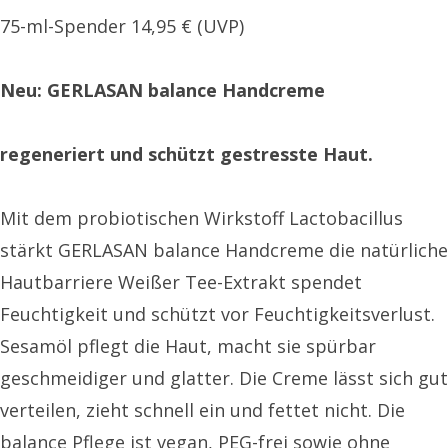
75-ml-Spender 14,95 € (UVP)
Neu: GERLASAN balance Handcreme
regeneriert und schützt gestresste Haut.
Mit dem probiotischen Wirkstoff Lactobacillus
stärkt GERLASAN balance Handcreme die natürliche
Hautbarriere Weißer Tee-Extrakt spendet
Feuchtigkeit und schützt vor Feuchtigkeitsverlust.
Sesamöl pflegt die Haut, macht sie spürbar
geschmeidiger und glatter. Die Creme lässt sich gut
verteilen, zieht schnell ein und fettet nicht. Die
balance Pflege ist vegan, PEG-frei sowie ohne