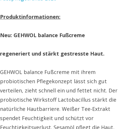
Produktinformationen:
Neu: GEHWOL balance Fußcreme
regeneriert und stärkt gestresste Haut.
GEHWOL balance Fußcreme mit ihrem
probiotischen Pflegekonzept lässt sich gut
verteilen, zieht schnell ein und fettet nicht. Der
probiotische Wirkstoff Lactobacillus stärkt die
natürliche Hautbarriere. Weißer Tee-Extrakt
spendet Feuchtigkeit und schützt vor
Feuchtigkeitsverlust. Sesamöl pflegt die Haut,