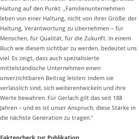
Haltung auf den Punkt: „Familienunternehmen
leben von einer Haltung, nicht von ihrer Größe: der
Haltung, Verantwortung zu übernehmen – für
Menschen, für Qualität, für die Zukunft. In einem
Buch wie diesem sichtbar zu werden, bedeutet uns
viel. Es zeigt, dass auch spezialisierte
mittelständische Unternehmen einen
unverzichtbaren Beitrag leisten: indem sie
verlässlich sind, sich weiterentwickeln und ihre
Werte bewahren. Für Gerlach gilt das seit 188
Jahren – und es ist unser Anspruch, diese Stärke in
die nächste Generation zu tragen.“
Faktencheck zur Publikation