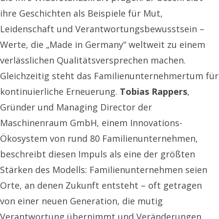
ihre Geschichten als Beispiele für Mut,
Leidenschaft und Verantwortungsbewusstsein –
Werte, die „Made in Germany“ weltweit zu einem
verlässlichen Qualitätsversprechen machen.
Gleichzeitig steht das Familienunternehmertum für
kontinuierliche Erneuerung.
Tobias Rappers
,
Gründer und Managing Director der
Maschinenraum GmbH, einem Innovations-
Ökosystem von rund 80 Familienunternehmen,
beschreibt diesen Impuls als eine der größten
Stärken des Modells: Familienunternehmen seien
Orte, an denen Zukunft entsteht – oft getragen
von einer neuen Generation, die mutig
Verantwortung übernimmt und Veränderungen