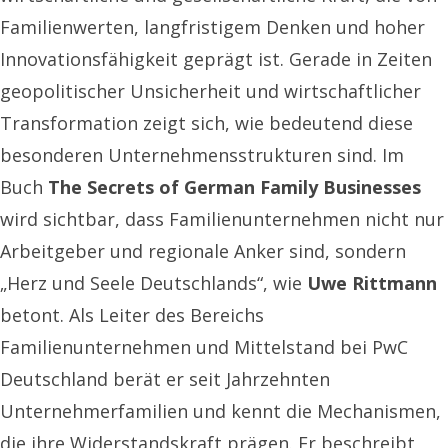
Familienwerten, langfristigem Denken und hoher
Innovationsfähigkeit geprägt ist. Gerade in Zeiten
geopolitischer Unsicherheit und wirtschaftlicher
Transformation zeigt sich, wie bedeutend diese
besonderen Unternehmens­struktu­ren sind. Im
Buch
The Secrets of German Family Businesses
wird sichtbar, dass Familienunternehmen nicht nur
Arbeitgeber und regionale Anker sind, sondern
„Herz und Seele Deutschlands“, wie
Uwe Rittmann
betont. Als Leiter des Bereichs
Familienunternehmen und Mittelstand bei PwC
Deutschland berät er seit Jahrzehnten
Unternehmerfamilien und kennt die Mechanismen,
die ihre Widerstandskraft prägen. Er beschreibt