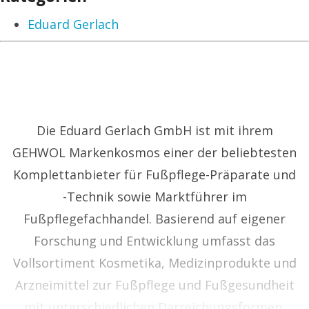
Eduard Gerlach
Die Eduard Gerlach GmbH ist mit ihrem
GEHWOL Markenkosmos einer der beliebtesten
Komplettanbieter für Fußpflege-Präparate und
-Technik sowie Marktführer im
Fußpflegefachhandel. Basierend auf eigener
Forschung und Entwicklung umfasst das
Vollsortiment Kosmetika, Medizinprodukte und
Arzneimittel zur Fußpflege und Fußgesundheit
mit unterschiedlichen Darreichungsformen,