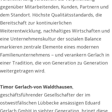
gegenüber Mitarbeitenden, Kunden, Partnern und
dem Standort. Höchste Qualitätsstandards, die
Bereitschaft zur kontinuierlichen
Weiterentwicklung, nachhaltiges Wirtschaften und
eine Unternehmenskultur der sozialen Balance
markieren zentrale Elemente eines modernen
Familienunternehmens – und verankern Gerlach in
einer Tradition, die von Generation zu Generation
weitergetragen wird.
Timor Gerlach-von Waldthausen
,
geschäftsführender Gesellschafter der im
ostwestfälischen Lübbecke ansässigen Eduard
Gerlach GmbH in siebter Generation, bringt diese