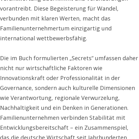
vorantreibt. Diese Begeisterung für Wandel,
verbunden mit klaren Werten, macht das
Familienunternehmertum einzigartig und
international wettbewerbsfähig.
Die im Buch formulierten „Secrets“ umfassen daher
nicht nur wirtschaftliche Faktoren wie
Innovationskraft oder Professionalität in der
Governance, sondern auch kulturelle Dimensionen
wie Verantwortung, regionale Verwurzelung,
Nachhaltigkeit und ein Denken in Generationen.
Familienunternehmen verbinden Stabilität mit
Entwicklungsbereitschaft – ein Zusammenspiel,
das die deutsche Wirtschaft seit Jahrhunderten