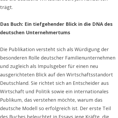
trägt.
Das Buch: Ein tiefgehender Blick in die DNA des
deutschen Unternehmertums
Die Publikation versteht sich als Würdigung der
besonderen Rolle deutscher Familienunternehmen
und zugleich als Impulsgeber für einen neu
ausgerichteten Blick auf den Wirtschaftsstandort
Deutschland. Sie richtet sich an Entscheider aus
Wirtschaft und Politik sowie ein internationales
Publikum, das verstehen möchte, warum das
deutsche Modell so erfolgreich ist. Der erste Teil
des Buches beleuchtet in Essays jene Kräfte, die