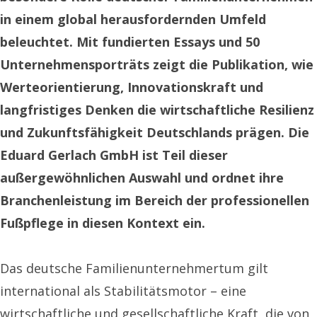
in einem global herausfordernden Umfeld
beleuchtet. Mit fundierten Essays und 50
Unternehmensporträts zeigt die Publikation, wie
Werteorientierung, Innovationskraft und
langfristiges Denken die wirtschaftliche Resilienz
und Zukunftsfähigkeit Deutschlands prägen. Die
Eduard Gerlach GmbH ist Teil dieser
außergewöhnlichen Auswahl und ordnet ihre
Branchenleistung im Bereich der professionellen
Fußpflege in diesen Kontext ein.
Das deutsche Familienunternehmertum gilt
international als Stabilitätsmotor – eine
wirtschaftliche und gesellschaftliche Kraft, die von