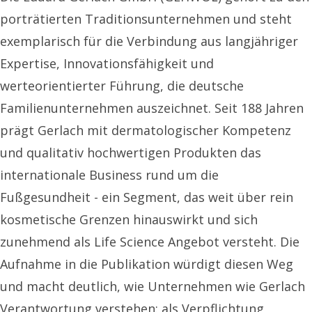
porträtierten Traditionsunternehmen und steht
exemplarisch für die Verbindung aus langjähriger
Expertise, Innovationsfähigkeit und
werteorientierter Führung, die deutsche
Familienunternehmen auszeichnet. Seit 188 Jahren
prägt Gerlach mit dermatologischer Kompetenz
und qualitativ hochwertigen Produkten das
internationale Business rund um die
Fußgesundheit - ein Segment, das weit über rein
kosmetische Grenzen hinauswirkt und sich
zunehmend als Life Science Angebot versteht. Die
Aufnahme in die Publikation würdigt diesen Weg
und macht deutlich, wie Unternehmen wie Gerlach
Verantwortung verstehen: als Verpflichtung