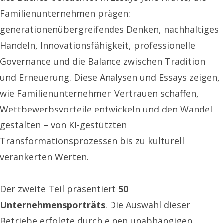
Familienunternehmen prägen:
generationenübergreifendes Denken, nachhaltiges
Handeln, Innovationsfähigkeit, professionelle
Governance und die Balance zwischen Tradition
und Erneuerung. Diese Analysen und Essays zeigen,
wie Familienunternehmen Vertrauen schaffen,
Wettbewerbsvorteile entwickeln und den Wandel
gestalten – von KI-gestützten
Transformationsprozessen bis zu kulturell
verankerten Werten.
Der zweite Teil präsentiert
50
Unternehmensporträts
. Die Auswahl dieser
Betriebe erfolgte durch einen unabhängigen