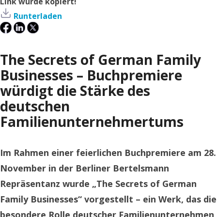
Link wurde kopiert!
Runterladen
The Secrets of German Family
Businesses – Buchpremiere
würdigt die Stärke des
deutschen
Familienunternehmertums
Im Rahmen einer feierlichen Buchpremiere am 28.
November in der Berliner Bertelsmann
Repräsentanz wurde „The Secrets of German
Family Businesses“ vorgestellt – ein Werk, das die
besondere Rolle deutscher Familienunternehmen