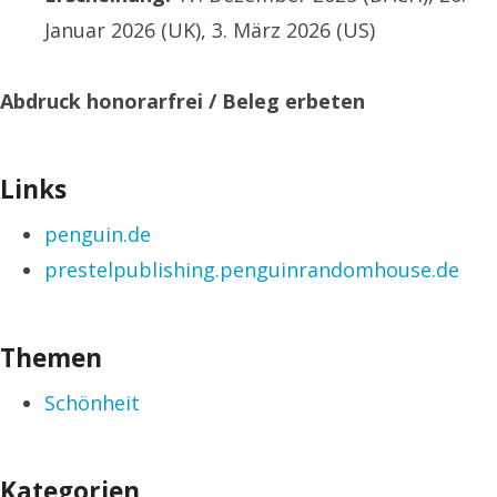
Januar 2026 (UK), 3. März 2026 (US)
Abdruck honorarfrei / Beleg erbeten
Links
penguin.de
prestelpublishing.penguinrandomhouse.de
Themen
Schönheit
Kategorien