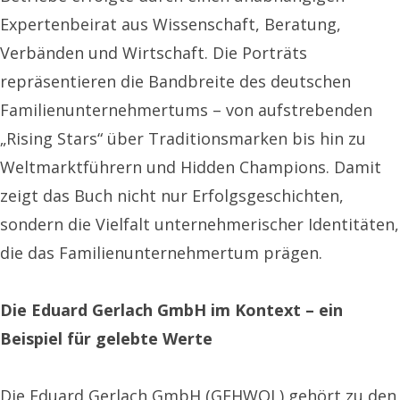
Expertenbeirat aus Wissenschaft, Beratung,
Verbänden und Wirtschaft. Die Porträts
repräsentieren die Bandbreite des deutschen
Familienunternehmer­tums – von aufstrebenden
„Rising Stars“ über Traditionsmarken bis hin zu
Weltmarktführern und Hidden Champions. Damit
zeigt das Buch nicht nur Erfolgsgeschichten,
sondern die Vielfalt unternehmerischer Identitäten,
die das Familienunternehmertum prägen.
Die Eduard Gerlach GmbH im Kontext – ein
Beispiel für gelebte Werte
Die Eduard Gerlach GmbH (GEHWOL) gehört zu den