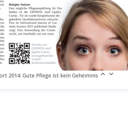
t 2014: Gute Pflege ist kein Geheimnis