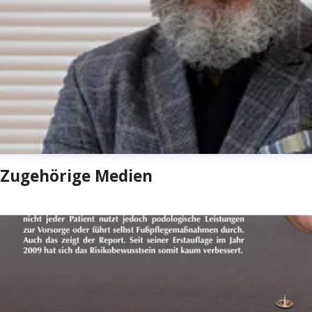
Zugehörige Medien
irk Fischer