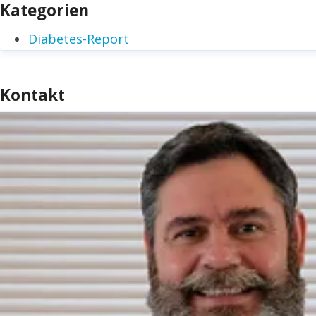
Kategorien
Diabetes-Report
Kontakt