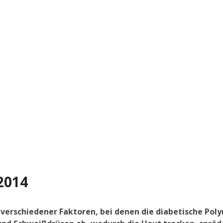
2014
rschiedener Faktoren, bei denen die diabetische Polyne