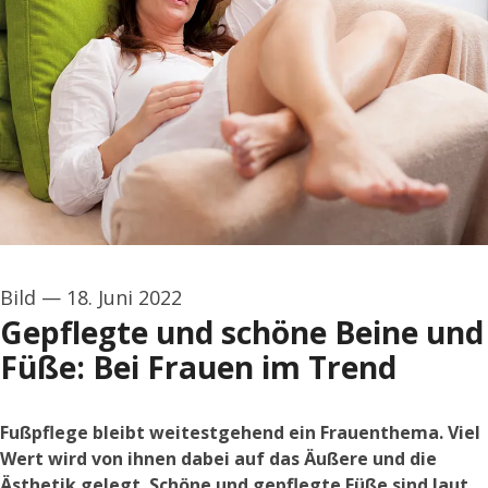
Bild
—
18. Juni 2022
Gepflegte und schöne Beine und
Füße: Bei Frauen im Trend
Fußpflege bleibt weitestgehend ein Frauenthema. Viel
Wert wird von ihnen dabei auf das Äußere und die
Ästhetik gelegt. Schöne und gepflegte Füße sind laut