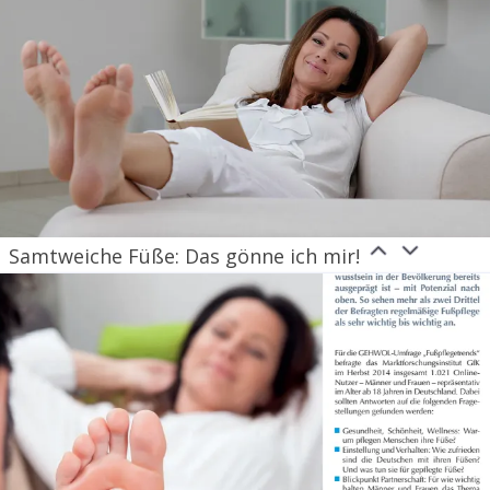
Samtweiche Füße: Das gönne ich mir!