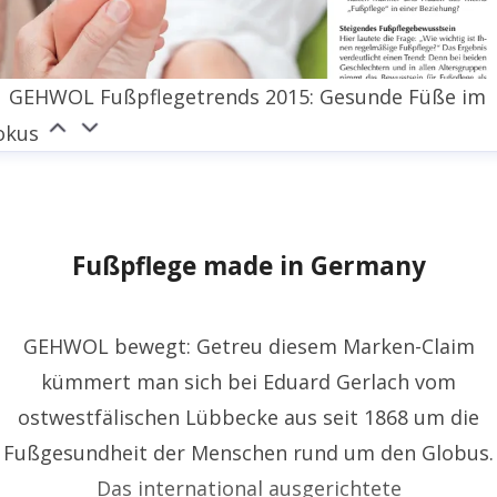
GEHWOL Fußpflegetrends 2015: Gesunde Füße im
okus
Fußpflege made in Germany
GEHWOL bewegt: Getreu diesem Marken-Claim
kümmert man sich bei Eduard Gerlach vom
ostwestfälischen Lübbecke aus seit 1868 um die
Fußgesundheit der Menschen rund um den Globus.
Das international ausgerichtete