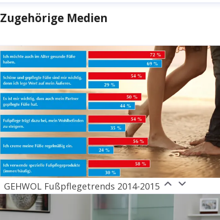
Zugehörige Medien
GEHWOL Fußpflegetrends 2014-2015