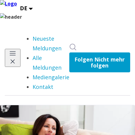
Neueste
Im Newsroom suchen
Meldungen
Alle
Folgen
Nicht mehr
folgen
Meldungen
Mediengalerie
Kontakt