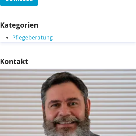
Kategorien
Pflegeberatung
Kontakt