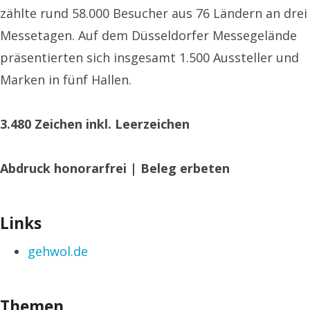
zählte rund 58.000 Besucher aus 76 Ländern an drei
Messetagen. Auf dem Düsseldorfer Messegelände
präsentierten sich insgesamt 1.500 Aussteller und
Marken in fünf Hallen.
3.480
Zeichen inkl. Leerzeichen
Abdruck honorarfrei
|
Beleg erbeten
Links
gehwol.de
Themen