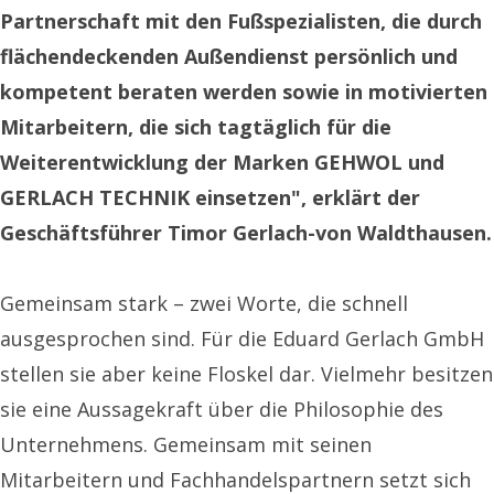
Partnerschaft mit den Fußspezialisten, die durch
flächendeckenden Außendienst persönlich und
kompetent beraten werden sowie in motivierten
Mitarbeitern, die sich tagtäglich für die
Weiterentwicklung der Marken GEHWOL und
GERLACH TECHNIK einsetzen", erklärt der
Geschäftsführer Timor Gerlach-von Waldthausen.
Gemeinsam stark – zwei Worte, die schnell
ausgesprochen sind. Für die Eduard Gerlach GmbH
stellen sie aber keine Floskel dar. Vielmehr besitzen
sie eine Aussagekraft über die Philosophie des
Unternehmens. Gemeinsam mit seinen
Mitarbeitern und Fachhandelspartnern setzt sich