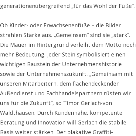
generationenübergreifend „für das Wohl der Füße“.
Ob Kinder- oder Erwachsenenfüße – die Bilder
strahlen Stärke aus. „Gemeinsam“ sind sie „stark“.
Die Mauer im Hintergrund verleiht dem Motto noch
mehr Bedeutung. Jeder Stein symbolisiert einen
wichtigen Baustein der Unternehmenshistorie
sowie der Unternehmenszukunft. „Gemeinsam mit
unseren Mitarbeitern, dem flächendeckenden
Außendienst und Fachhandelspartnern rüsten wir
uns für die Zukunft“, so Timor Gerlach-von
Waldthausen. Durch Kundennähe, kompetente
Beratung und Innovation will Gerlach die stabile
Basis weiter stärken. Der plakative Graffiti-