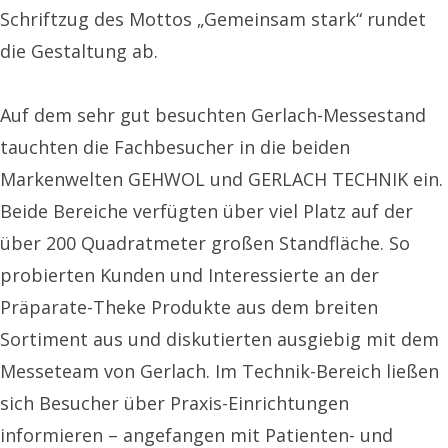
Schriftzug des Mottos „Gemeinsam stark“ rundet
die Gestaltung ab.
Auf dem sehr gut besuchten Gerlach-Messestand
tauchten die Fachbesucher in die beiden
Markenwelten GEHWOL und GERLACH TECHNIK ein.
Beide Bereiche verfügten über viel Platz auf der
über 200 Quadratmeter großen Standfläche. So
probierten Kunden und Interessierte an der
Präparate-Theke Produkte aus dem breiten
Sortiment aus und diskutierten ausgiebig mit dem
Messeteam von Gerlach. Im Technik-Bereich ließen
sich Besucher über Praxis-Einrichtungen
informieren – angefangen mit Patienten- und