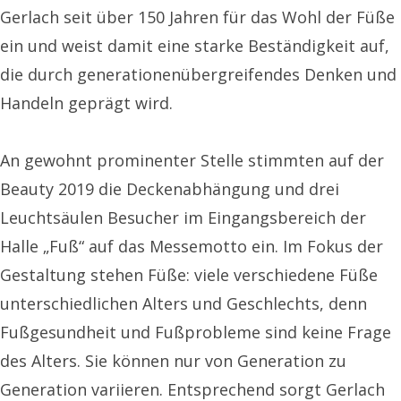
Gerlach seit über 150 Jahren für das Wohl der Füße
ein und weist damit eine starke Beständigkeit auf,
die durch generationenübergreifendes Denken und
Handeln geprägt wird.
An gewohnt prominenter Stelle stimmten auf der
Beauty 2019 die Deckenabhängung und drei
Leuchtsäulen Besucher im Eingangsbereich der
Halle „Fuß“ auf das Messemotto ein. Im Fokus der
Gestaltung stehen Füße: viele verschiedene Füße
unterschiedlichen Alters und Geschlechts, denn
Fußgesundheit und Fußprobleme sind keine Frage
des Alters. Sie können nur von Generation zu
Generation variieren. Entsprechend sorgt Gerlach