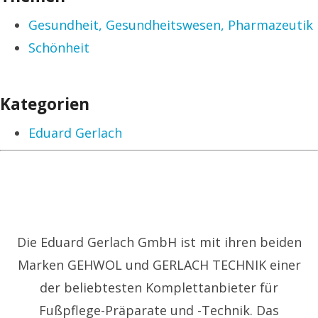
Gesundheit, Gesundheitswesen, Pharmazeutik
Schönheit
Kategorien
Eduard Gerlach
Die Eduard Gerlach GmbH ist mit ihren beiden
Marken GEHWOL und GERLACH TECHNIK einer
der beliebtesten Komplettanbieter für
Fußpflege-Präparate und -Technik. Das