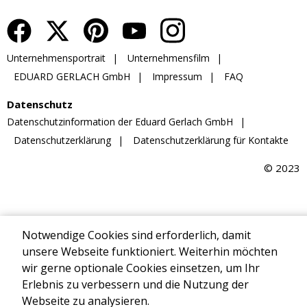
Notwendige Cookies sind erforderlich, damit
unsere Webseite funktioniert. Weiterhin möchten
wir gerne optionale Cookies einsetzen, um Ihr
Erlebnis zu verbessern und die Nutzung der
Webseite zu analysieren.