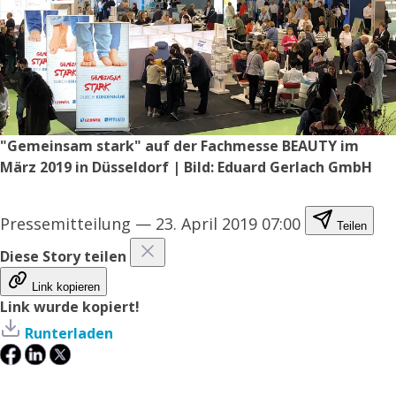
"Gemeinsam stark" auf der Fachmesse BEAUTY im
März 2019 in Düsseldorf | Bild: Eduard Gerlach GmbH
Pressemitteilung
—
23. April 2019 07:00
Teilen
Diese Story teilen
Link kopieren
Link wurde kopiert!
Runterladen