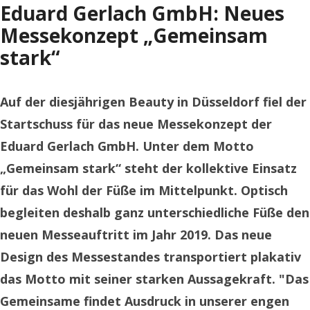
Eduard Gerlach GmbH: Neues
Messekonzept „Gemeinsam
stark“
Auf der diesjährigen Beauty in Düsseldorf fiel der
Startschuss für das neue Messekonzept der
Eduard Gerlach GmbH. Unter dem Motto
„Gemeinsam stark“ steht der kollektive Einsatz
für das Wohl der Füße im Mittelpunkt. Optisch
begleiten deshalb ganz unterschiedliche Füße den
neuen Messeauftritt im Jahr 2019. Das neue
Design des Messestandes transportiert plakativ
das Motto mit seiner starken Aussagekraft. "Das
Gemeinsame findet Ausdruck in unserer engen