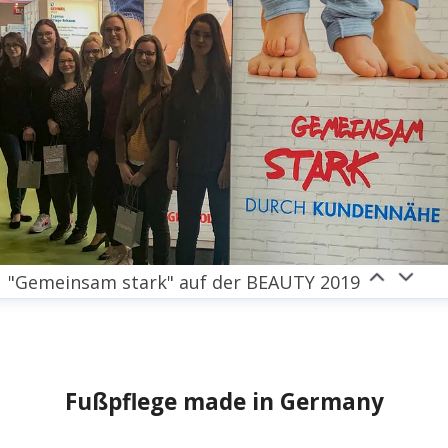
"Gemeinsam stark" auf der BEAUTY 2019
Fußpflege made in Germany