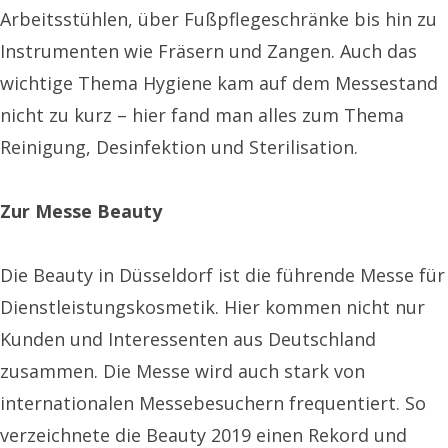
Arbeitsstühlen, über Fußpflegeschränke bis hin zu
Instrumenten wie Fräsern und Zangen. Auch das
wichtige Thema Hygiene kam auf dem Messestand
nicht zu kurz – hier fand man alles zum Thema
Reinigung, Desinfektion und Sterilisation.
Zur Messe Beauty
Die Beauty in Düsseldorf ist die führende Messe für
Dienstleistungskosmetik. Hier kommen nicht nur
Kunden und Interessenten aus Deutschland
zusammen. Die Messe wird auch stark von
internationalen Messebesuchern frequentiert. So
verzeichnete die Beauty 2019 einen Rekord und