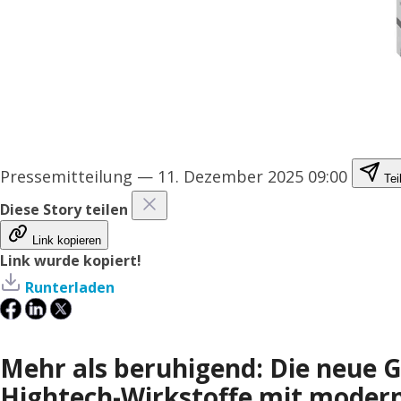
Pressemitteilung
—
11. Dezember 2025 09:00
Tei
Diese Story teilen
Link kopieren
Link wurde kopiert!
Runterladen
Mehr als beruhigend: Die neue 
Hightech-Wirkstoffe mit moderne