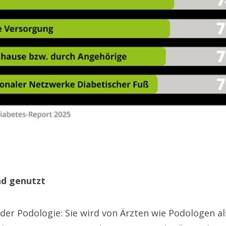
nd genutzt
e der Podologie: Sie wird von Ärzten wie Podologen 