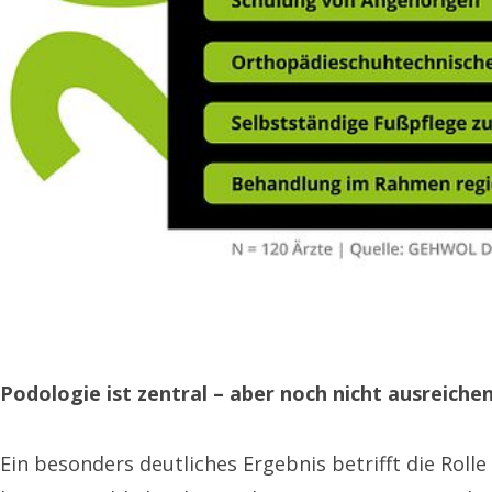
Podologie ist zentral – aber noch nicht ausreiche
Ein besonders deutliches Ergebnis betrifft die Roll