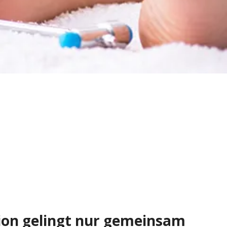
ion gelingt nur gemeinsam