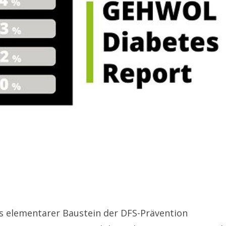
als elementarer Baustein der DFS-Prävention