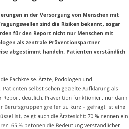
rderungen in der Versorgung von Menschen mit
ragungswellen sind die Risiken bekannt, sogar
urden für den Report nicht nur Menschen mit
logen als zentrale Präventionspartner
reise abgestimmt handeln, Patienten verständlich
 die Fachkreise. Ärzte, Podologen und
 Patienten selbst sehen gezielte Aufklärung als
Report deutlich: Prävention funktioniert nur dann
r Berufsgruppen greifen zu kurz – gefragt ist eine
sel ist, zeigt auch die Ärztesicht: 70 % nennen ein
eren. 65 % betonen die Bedeutung verständlicher