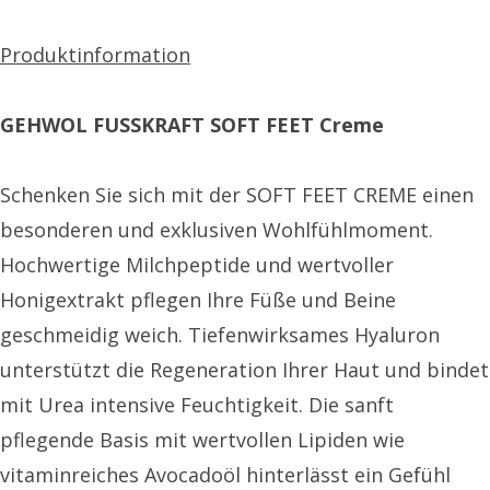
Produktinformation
GEHWOL FUSSKRAFT SOFT FEET Creme
Schenken Sie sich mit der SOFT FEET CREME einen
besonderen und exklusiven Wohlfühlmoment.
Hochwertige Milchpeptide und wertvoller
Honigextrakt pflegen Ihre Füße und Beine
geschmeidig weich. Tiefenwirksames Hyaluron
unterstützt die Regeneration Ihrer Haut und bindet
mit Urea intensive Feuchtigkeit. Die sanft
pflegende Basis mit wertvollen Lipiden wie
vitaminreiches Avocadoöl hinterlässt ein Gefühl