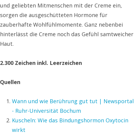
und geliebten Mitmenschen mit der Creme ein,
sorgen die ausgeschütteten Hormone für
zauberhafte Wohlfühlmomente. Ganz nebenbei
hinterlässt die Creme noch das Gefühl samtweicher
Haut.
2.300 Zeichen inkl. Leerzeichen
Quellen
Wann und wie Berührung gut tut | Newsportal
- Ruhr-Universität Bochum
Kuscheln: Wie das Bindungshormon Oxytocin
wirkt