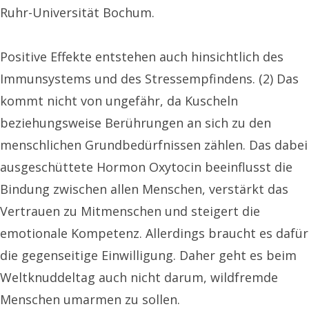
Ruhr-Universität Bochum.
Positive Effekte entstehen auch hinsichtlich des
Immunsystems und des Stressempfindens. (2) Das
kommt nicht von ungefähr, da Kuscheln
beziehungsweise Berührungen an sich zu den
menschlichen Grundbedürfnissen zählen. Das dabei
ausgeschüttete Hormon Oxytocin beeinflusst die
Bindung zwischen allen Menschen, verstärkt das
Vertrauen zu Mitmenschen und steigert die
emotionale Kompetenz. Allerdings braucht es dafür
die gegenseitige Einwilligung. Daher geht es beim
Weltknuddeltag auch nicht darum, wildfremde
Menschen umarmen zu sollen.