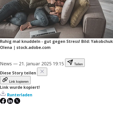
Ruhig mal knuddeln - gut gegen Stress! Bild: Yakobchuk
Olena | stock.adobe.com
News
—
21. Januar 2025 19:15
Teilen
Diese Story teilen
Link kopieren
Link wurde kopiert!
Runterladen