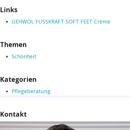
Links
GEHWOL FUSSKRAFT SOFT FEET Creme
Themen
Schönheit
Kategorien
Pflegeberatung
Kontakt