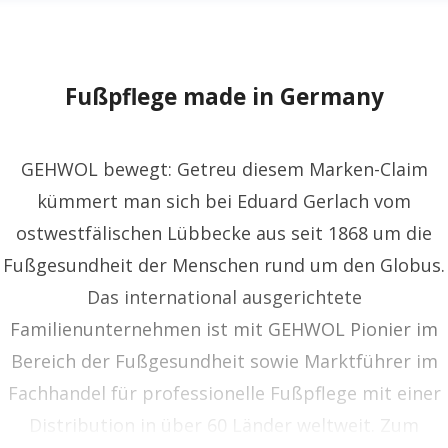
Fußpflege made in Germany
GEHWOL bewegt: Getreu diesem Marken-Claim
kümmert man sich bei Eduard Gerlach vom
ostwestfälischen Lübbecke aus seit 1868 um die
Fußgesundheit der Menschen rund um den Globus.
Das international ausgerichtete
Familienunternehmen ist mit GEHWOL Pionier im
Bereich der Fußgesundheit sowie Marktführer im
Fachhandel für professionelle Fußpflege mit einer
Distribution in über 60 Länder weltweit. Zum