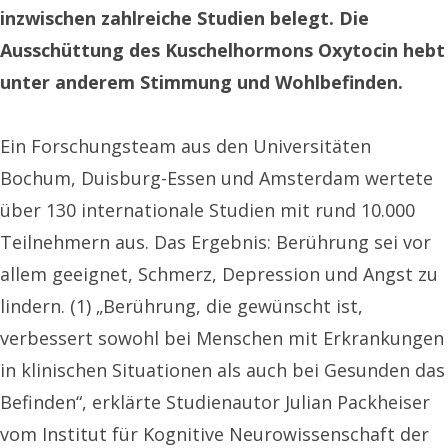
inzwischen zahlreiche Studien belegt. Die
Ausschüttung des Kuschelhormons Oxytocin hebt
unter anderem Stimmung und Wohlbefinden.
Ein Forschungsteam aus den Universitäten
Bochum, Duisburg-Essen und Amsterdam wertete
über 130 internationale Studien mit rund 10.000
Teilnehmern aus. Das Ergebnis: Berührung sei vor
allem geeignet, Schmerz, Depression und Angst zu
lindern. (1) „Berührung, die gewünscht ist,
verbessert sowohl bei Menschen mit Erkrankungen
in klinischen Situationen als auch bei Gesunden das
Befinden“, erklärte Studienautor Julian Packheiser
vom Institut für Kognitive Neurowissenschaft der