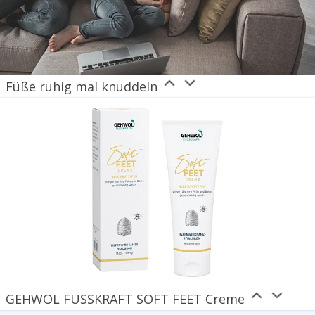
Füße ruhig mal knuddeln
GEHWOL FUSSKRAFT SOFT FEET Creme