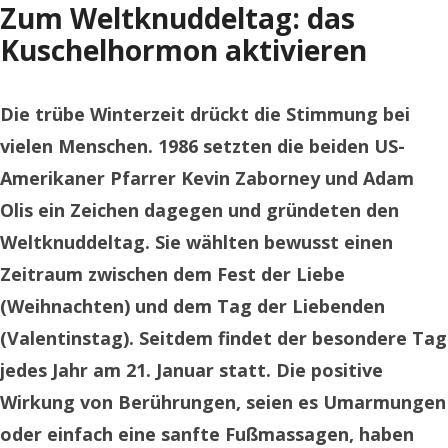
Zum Weltknuddeltag: das
Kuschelhormon aktivieren
Die trübe Winterzeit drückt die Stimmung bei
vielen Menschen. 1986 setzten die beiden US-
Amerikaner Pfarrer Kevin Zaborney und Adam
Olis ein Zeichen dagegen und gründeten den
Weltknuddeltag. Sie wählten bewusst einen
Zeitraum zwischen dem Fest der Liebe
(Weihnachten) und dem Tag der Liebenden
(Valentinstag). Seitdem findet der besondere Tag
jedes Jahr am 21. Januar statt. Die positive
Wirkung von Berührungen, seien es Umarmungen
oder einfach eine sanfte Fußmassagen, haben