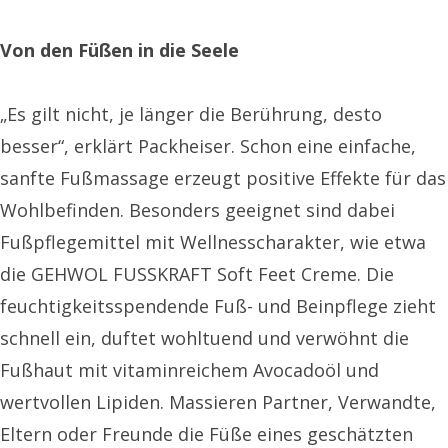
Von den Füßen in die Seele
„Es gilt nicht, je länger die Berührung, desto
besser“, erklärt Packheiser. Schon eine einfache,
sanfte Fußmassage erzeugt positive Effekte für das
Wohlbefinden. Besonders geeignet sind dabei
Fußpflegemittel mit Wellnesscharakter, wie etwa
die GEHWOL FUSSKRAFT Soft Feet Creme. Die
feuchtigkeitsspendende Fuß- und Beinpflege zieht
schnell ein, duftet wohltuend und verwöhnt die
Fußhaut mit vitaminreichem Avocadoöl und
wertvollen Lipiden. Massieren Partner, Verwandte,
Eltern oder Freunde die Füße eines geschätzten