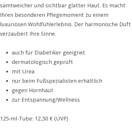
samtweicher und sichtbar glatter Haut. Es macht
Ihren besonderen Pflegemoment zu einem
luxuriösen Wohlfühlerlebnis. Der harmonische Duft
verzaubert Ihre Sinne.
auch für Diabetiker geeignet
dermatologisch geprüft
mit Urea
nur beim Fußspezialisten erhältlich
gegen Hornhaut
zur Entspannung/Wellness
125-ml-Tube: 12,30 € (UVP)