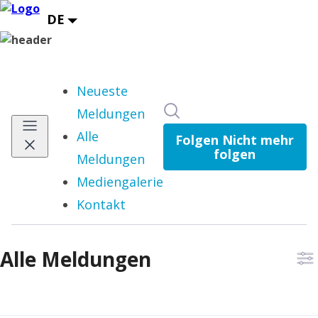
Neueste
Im Newsroom suchen
Meldungen
Alle
Folgen
Nicht mehr
folgen
Meldungen
Mediengalerie
Kontakt
Alle Meldungen