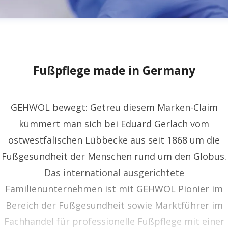
Fußpflege made in Germany
GEHWOL bewegt: Getreu diesem Marken-Claim
kümmert man sich bei Eduard Gerlach vom
ostwestfälischen Lübbecke aus seit 1868 um die
Fußgesundheit der Menschen rund um den Globus.
Das international ausgerichtete
Familienunternehmen ist mit GEHWOL Pionier im
Bereich der Fußgesundheit sowie Marktführer im
Fachhandel für professionelle Fußpflege mit einer